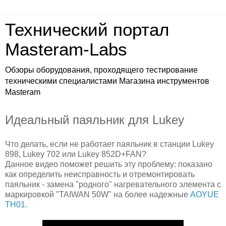
Технический портал
Masteram-Labs
Обзоры оборудования, проходящего тестирование
техническими специалистами Магазина инструментов
Masteram
Идеальный паяльник для Lukey
Что делать, если не работает паяльник в станции Lukey
898, Lukey 702 или Lukey 852D+FAN?
Данное видео поможет решить эту проблему: показано
как определить неисправность и отремонтировать
паяльник - замена "родного" нагревательного элемента с
маркировкой "TAIWAN 50W" на более надежные
AOYUE
TH01
.