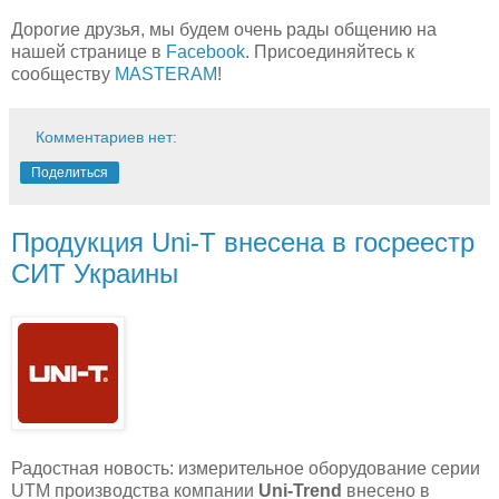
Дорогие друзья, мы будем очень рады общению на
нашей странице в
Facebook
. Присоединяйтесь к
сообществу
MASTERAM
!
Комментариев нет:
Поделиться
Продукция Uni-T внесена в госреестр
СИТ Украины
Радостная новость: измерительное оборудование серии
UTM производства компании
Uni-Trend
внесено в