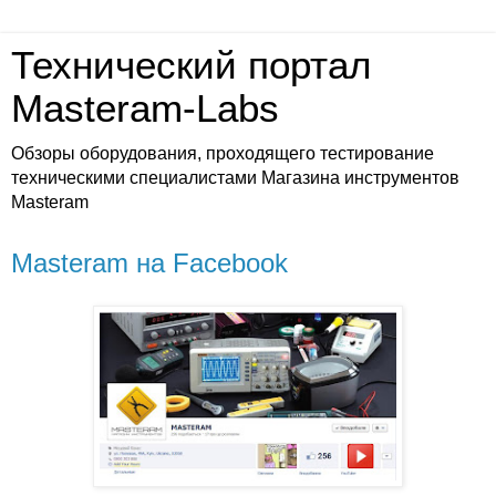
Технический портал
Masteram-Labs
Обзоры оборудования, проходящего тестирование
техническими специалистами Магазина инструментов
Masteram
Masteram на Facebook