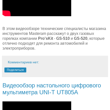
В этом видеообзоре технические специалисты магазина
инструментов Masteram расскажут о двух газовых
горелках компании
Pro'sKit
-
GS-510
и
GS-520
, которые
отлично подходят для ремонта автомобилей и
электроприборов.
Комментариев нет:
Поделиться
Видеообзор настольного цифрового
мультиметра UNI-T UT805A