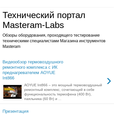
Технический портал
Masteram-Labs
Обзоры оборудования, проходящего тестирование
техническими специалистами Магазина инструментов
Masteram
Видеообзор термовоздушного
ремонтного комплекса с ИК
преднагревателем AOYUE
›
Int866
AOYUE Int866 – это мощный термовоздушный
ремонтный комплекс, сочетающий в себе
функциональность термофена (400 Вт),
паяльника (60 Вт) и ...
Презентация