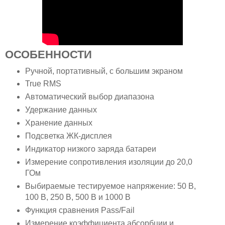
ОСОБЕННОСТИ
Ручной, портативный, с большим экраном
True RMS
Автоматический выбор диапазона
Удержание данных
Хранение данных
Подсветка ЖК-дисплея
Индикатор низкого заряда батареи
Измерение сопротивления изоляции до 20,0
ГОм
Выбираемые тестируемое напряжение: 50 В,
100 В, 250 В, 500 В и 1000 В
Функция сравнения Pass/Fail
Измерение коэффициента абсорбции и