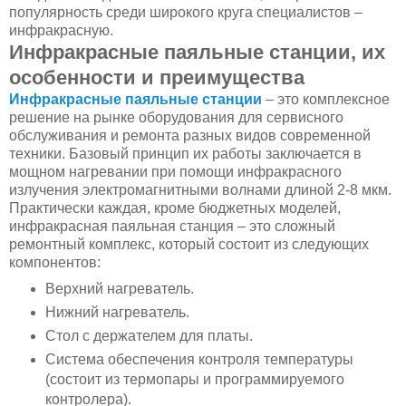
популярность среди широкого круга специалистов –
инфракрасную.
Инфракрасные паяльные станции, их
особенности и преимущества
Инфракрасные паяльные станции
– это комплексное
решение на рынке оборудования для сервисного
обслуживания и ремонта разных видов современной
техники. Базовый принцип их работы заключается в
мощном нагревании при помощи инфракрасного
излучения электромагнитными волнами длиной 2-8 мкм.
Практически каждая, кроме бюджетных моделей,
инфракрасная паяльная станция – это сложный
ремонтный комплекс, который состоит из следующих
компонентов:
Верхний нагреватель.
Нижний нагреватель.
Стол с держателем для платы.
Система обеспечения контроля температуры
(состоит из термопары и программируемого
контролера).