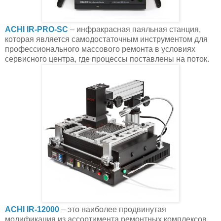
ACHI IR-PRO-SC
–
инфракрасная паяльная станция,
которая является самодостаточным инструментом для
профессионального массового ремонта в условиях
сервисного центра, где процессы поставлены на поток.
ACHI IR-12000
– это наиболее продвинутая
модификация из ассортимента ремонтных комплексов