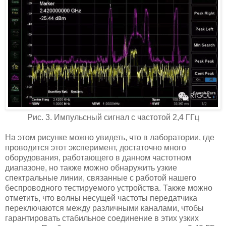
Рис. 3. Импульсный сигнал с частотой 2,4 ГГц
На этом рисунке можно увидеть, что в лаборатории, где
проводится этот эксперимент, достаточно много
оборудования, работающего в данном частотном
диапазоне, но также можно обнаружить узкие
спектральные линии, связанные с работой нашего
беспроводного тестируемого устройства. Также можно
отметить, что волны несущей частоты передатчика
переключаются между различными каналами, чтобы
гарантировать стабильное соединение в этих узких