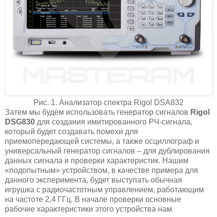
Рис. 1. Анализатор спектра Rigol DSA832
Затем мы будем использовать генератор сигналов
Rigol
DSG830
для создания имитированного РЧ-сигнала,
который будет создавать помехи для
приемопередающей системы, а также осциллограф и
универсальный генератор сигналов – для дублирования
данных сигнала и проверки характеристик. Нашим
«подопытным» устройством, в качестве примера для
данного эксперимента, будет выступать обычная
игрушка с радиочастотным управлением, работающим
на частоте 2,4 ГГц. В начале проверки основные
рабочие характеристики этого устройства нам