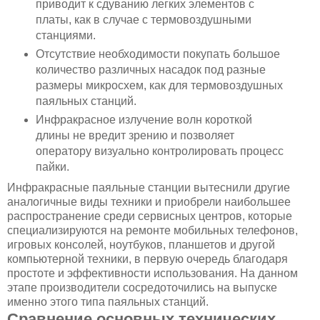
приводит к сдуванию легких элементов с
платы, как в случае с термовоздушными
станциями.
Отсутствие необходимости покупать большое
количество различных насадок под разные
размеры микросхем, как для термовоздушных
паяльных станций.
Инфракрасное излучение волн короткой
длины не вредит зрению и позволяет
оператору визуально контролировать процесс
пайки.
Инфракрасные паяльные станции вытеснили другие
аналогичные виды техники и приобрели наибольшее
распространение среди сервисных центров, которые
специализируются на ремонте мобильных телефонов,
игровых консолей, ноутбуков, планшетов и другой
компьютерной техники, в первую очередь благодаря
простоте и эффективности использования. На данном
этапе производители сосредоточились на выпуске
именно этого типа паяльных станций.
Сравнение основных технических