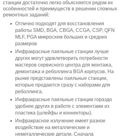
станции достаточно легко объясняется рядом их
особенностей и преимуществ в решении сложных
ремонтных заданий:
Отлично подходят для восстановления
работы SMD, BGA, CBGA, CCGA, CSP, QFN
MLF, PGA микросхем больших и средних
размеров
Инфракрасные паяльные станции лучше
других могут удовлетворить потребности
мастеров сервисного центра для монтажа,
демонтажа и реболлинга BGA корпусов. На
рынке представлены паяльные станции,
которые продаются сразу с наборами для
реболлинга.
Инфракрасные паяльные станции гораздо
удобнее других в работе с элементами из
пластика (шлейфы и коннекторы).
Инфракрасное излучение имеет разное
воздействие на металлические и
неметаллические детали. Сначала