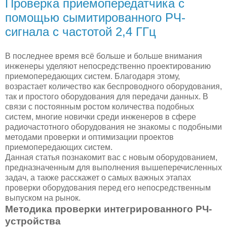
Проверка приемопередатчика с
помощью сымитированного РЧ-
сигнала с частотой 2,4 ГГц
В последнее время всё больше и больше внимания
инженеры уделяют непосредственно проектированию
приемопередающих систем. Благодаря этому,
возрастает количество как беспроводного оборудования,
так и простого оборудования для передачи данных. В
связи с постоянным ростом количества подобных
систем, многие новички среди инженеров в сфере
радиочастотного оборудования не знакомы с подобными
методами проверки и оптимизации проектов
приемопередающих систем.
Данная статья познакомит вас с новым оборудованием,
предназначенным для выполнения вышеперечисленных
задач, а также расскажет о самых важных этапах
проверки оборудования перед его непосредственным
выпуском на рынок.
Методика проверки интегрированного РЧ-
устройства