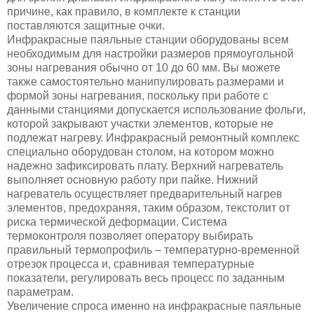
причине, как правило, в комплекте к станции
поставляются защитные очки.
Инфракрасные паяльные станции оборудованы всем
необходимым для настройки размеров прямоугольной
зоны нагревания обычно от 10 до 60 мм. Вы можете
также самостоятельно манипулировать размерами и
формой зоны нагревания, поскольку при работе с
данными станциями допускается использование фольги,
которой закрывают участки элементов, которые не
подлежат нагреву. Инфракрасный ремонтный комплекс
специально оборудован столом, на котором можно
надежно зафиксировать плату. Верхний нагреватель
выполняет основную работу при пайке. Нижний
нагреватель осуществляет предварительный нагрев
элементов, предохраняя, таким образом, текстолит от
риска термической деформации. Система
термоконтроля позволяет оператору выбирать
правильный термопрофиль – температурно-временной
отрезок процесса и, сравнивая температурные
показатели, регулировать весь процесс по заданным
параметрам.
Увеличение спроса именно на инфракрасные паяльные