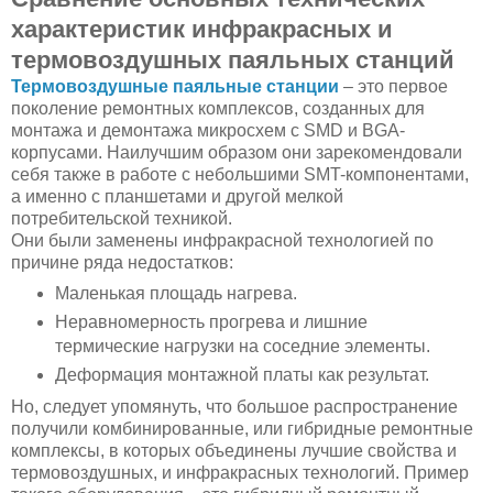
характеристик инфракрасных и
термовоздушных паяльных станций
Термовоздушные паяльные станции
– это первое
поколение ремонтных комплексов, созданных для
монтажа и демонтажа микросхем с SMD и BGA-
корпусами. Наилучшим образом они зарекомендовали
себя также в работе с небольшими SMT-компонентами,
а именно с планшетами и другой мелкой
потребительской техникой.
Они были заменены инфракрасной технологией по
причине ряда недостатков:
Маленькая площадь нагрева.
Неравномерность прогрева и лишние
термические нагрузки на соседние элементы.
Деформация монтажной платы как результат.
Но, следует упомянуть, что большое распространение
получили комбинированные, или гибридные ремонтные
комплексы, в которых объединены лучшие свойства и
термовоздушных, и инфракрасных технологий. Пример