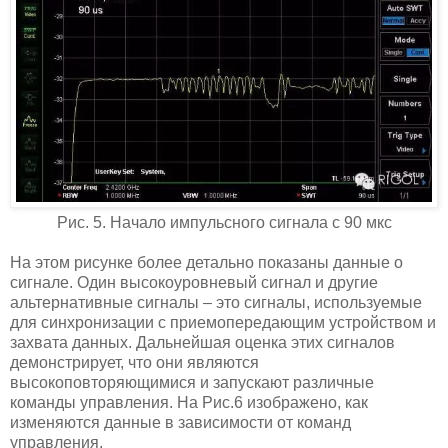
Рис. 5. Начало импульсного сигнала с 90 мкс
На этом рисунке более детально показаны данные о
сигнале. Один высокоуровневый сигнал и другие
альтернативные сигналы – это сигналы, используемые
для синхронизации с приемопередающим устройством и
захвата данных. Дальнейшая оценка этих сигналов
демонстрирует, что они являются
высокоповторяющимися и запускают различные
команды управления. На Рис.6 изображено, как
изменяются данные в зависимости от команд
управления.