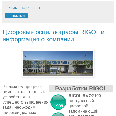
Комментариев нет:
Поделиться
Цифровые осциллографы RIGOL и
информация о компании
В сложном процессе
Разработки RIGOL
ремонта электронных
RIGOL RVO2100
–
устройств для
виртуальный
успешного выполнения
1999
цифровой
задач необходим
запоминающий
широкий диапазон