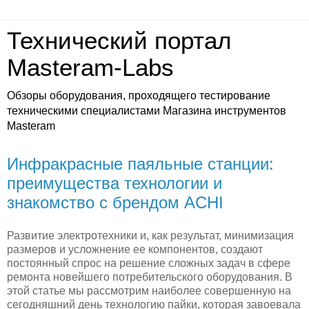
Технический портал
Masteram-Labs
Обзоры оборудования, проходящего тестирование
техническими специалистами Магазина инструментов
Masteram
Инфракрасные паяльные станции:
преимущества технологии и
знакомство с брендом ACHI
Развитие электротехники и, как результат, минимизация
размеров и усложнение ее компонентов, создают
постоянный спрос на решение сложных задач в сфере
ремонта новейшего потребительского оборудования. В
этой статье мы рассмотрим наиболее совершенную на
сегодняшний день технологию пайки, которая завоевала