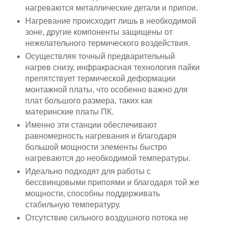
нагреваются металлические детали и припои.
Нагревание происходит лишь в необходимой
зоне, другие компоненты защищены от
нежелательного термического воздействия.
Осуществляя точный предварительный
нагрев снизу, инфракрасная технология пайки
препятствует термической деформации
монтажной платы, что особенно важно для
плат большого размера, таких как
материнские платы ПК.
Именно эти станции обеспечивают
равномерность нагревания и благодаря
большой мощности элементы быстро
нагреваются до необходимой температуры.
Идеально подходят для работы с
бессвинцовыми припоями и благодаря той же
мощности, способны поддерживать
стабильную температуру.
Отсутствие сильного воздушного потока не