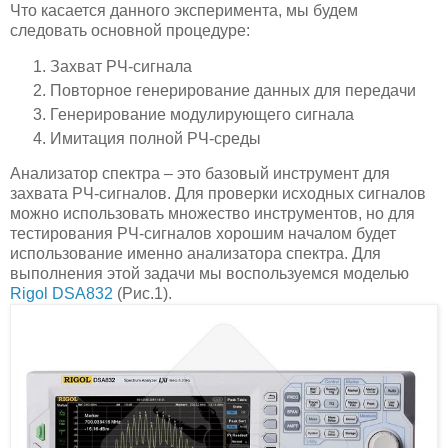
Что касается данного эксперимента, мы будем
следовать основной процедуре:
Захват РЧ-сигнала
Повторное генерирование данных для передачи
Генерирование модулирующего сигнала
Имитация полной РЧ-среды
Анализатор спектра – это базовый инструмент для
захвата РЧ-сигналов. Для проверки исходных сигналов
можно использовать множество инструментов, но для
тестирования РЧ-сигналов хорошим началом будет
использование именно анализатора спектра. Для
выполнения этой задачи мы воспользуемся моделью
Rigol DSA832
(Рис.1).