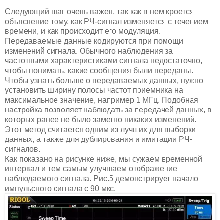
Следующий шаг очень важен, так как в нем кроется
объяснение тому, как РЧ-сигнал изменяется с течением
времени, и как происходит его модуляция.
Передаваемые данные кодируются при помощи
изменений сигнала. Обычного наблюдения за
частотными характеристиками сигнала недостаточно,
чтобы понимать, какие сообщения были переданы.
Чтобы узнать больше о передаваемых данных, нужно
установить ширину полосы частот приемника на
максимальное значение, например 1 МГц. Подобная
настройка позволяет наблюдать за передачей данных, в
которых ранее не было заметно никаких изменений.
Этот метод считается одним из лучших для выборки
данных, а также для дублирования и имитации РЧ-
сигналов.
Как показано на рисунке ниже, мы сужаем временной
интервал и тем самым улучшаем отображение
наблюдаемого сигнала. Рис.5 демонстрирует начало
импульсного сигнала с 90 мкс.