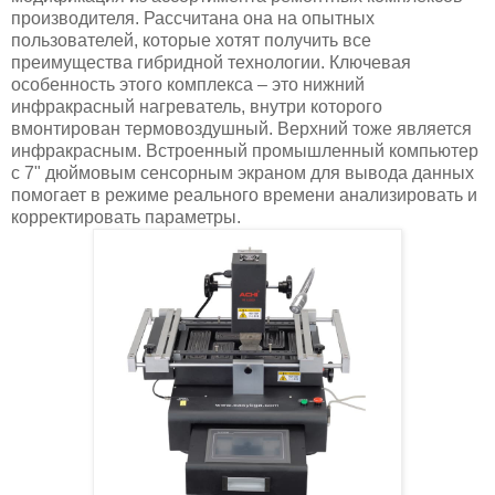
производителя. Рассчитана она на опытных
пользователей, которые хотят получить все
преимущества гибридной технологии. Ключевая
особенность этого комплекса – это нижний
инфракрасный нагреватель, внутри которого
вмонтирован термовоздушный. Верхний тоже является
инфракрасным. Встроенный промышленный компьютер
с 7" дюймовым сенсорным экраном для вывода данных
помогает в режиме реального времени анализировать и
корректировать параметры.