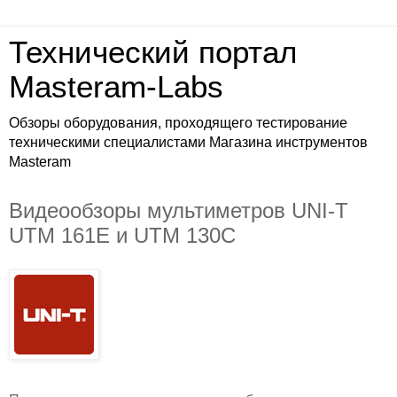
Технический портал
Masteram-Labs
Обзоры оборудования, проходящего тестирование
техническими специалистами Магазина инструментов
Masteram
Видеообзоры мультиметров UNI-T
UTM 161E и UTM 130C