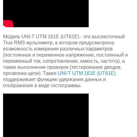
Модель UNI-T UTM 161E (UT61E) - это высокоточный
True RMS мультиметр, в котором предусмотрена
возможность измерения различных параметров
(постоянное и переменное напряжение, постоянный и
переменный ток, сопротивление, емкость, частота), а
также выполнение проверок (тестирование диодов,
прозвонка цепи). Также
UNI-T UTM 161E (UT61E)
поддерживает функцию удержания данных и
отображение в виде гистограммы.