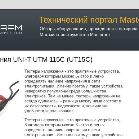
Технический портал Mast
Обзоры оборудования, проходящего тестирова
Магазина инструментов Masteram
ния UNI-T UTM 115C (UT15C)
Тестеры напряжения - это практичные устройства,
благодаря которым можно быстро и легко
определять наличие напряжения в сети
электропитания. Именно поэтому, такие устройства
невероятно популярны среди большинства
электриков. Тем не менее, тестеры напряжения не
всегда одинаковы – разница между ними состоит в
их безопасности, надежности и, конечно же,
удобности использования.
Тестеры напряжения - это практичные устройства,
благодаря которым можно быстро и легко
определять наличие напряжения в сети
электропитания. Именно поэтому, такие устройства