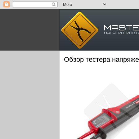
Обзор тестера напряже