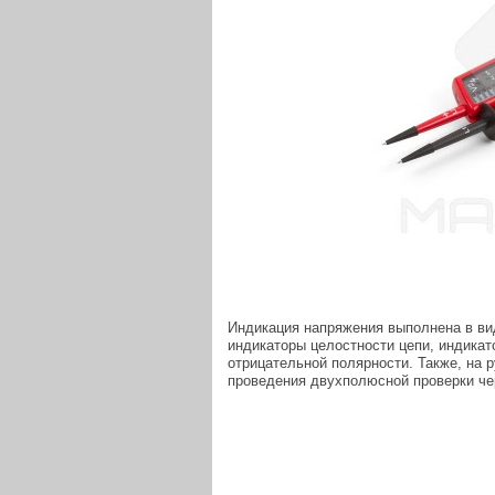
Индикация напряжения выполнена в вид
индикаторы целостности цепи, индикат
отрицательной полярности. Также, на 
проведения двухполюсной проверки че