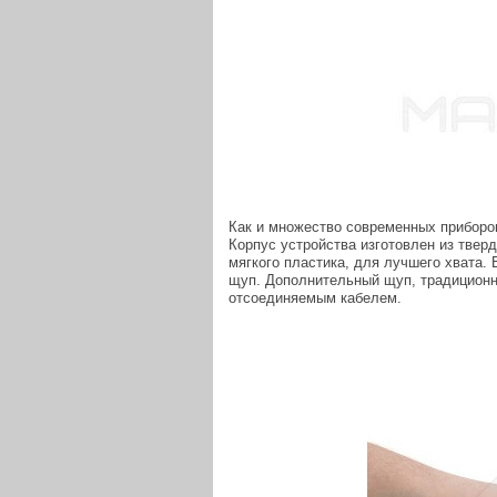
Как и множество современных приборов
Корпус устройства изготовлен из тверд
мягкого пластика, для лучшего хвата. 
щуп. Дополнительный щуп, традиционн
отсоединяемым кабелем.