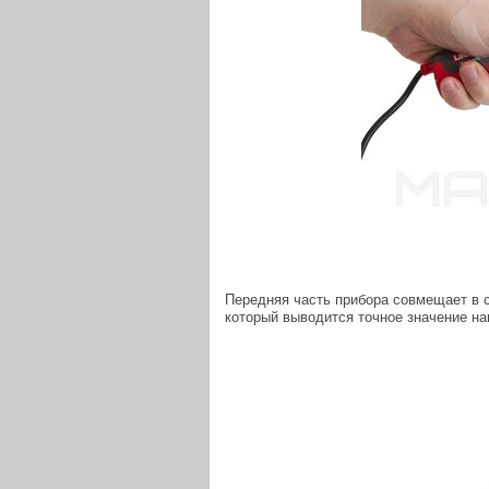
Передняя часть прибора совмещает в 
который выводится точное значение на