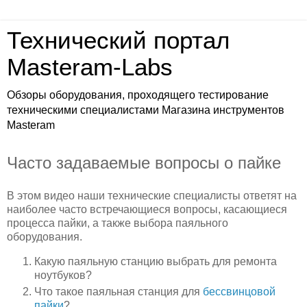
Технический портал
Masteram-Labs
Обзоры оборудования, проходящего тестирование
техническими специалистами Магазина инструментов
Masteram
Часто задаваемые вопросы о пайке
В этом видео наши технические специалисты ответят на
наиболее часто встречающиеся вопросы, касающиеся
процесса пайки, а также выбора паяльного
оборудования.
Какую паяльную станцию выбрать для ремонта
ноутбуков?
Что такое паяльная станция для
бессвинцовой
пайки
?