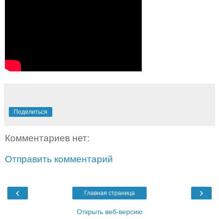
Поделиться
Комментариев нет:
Отправить комментарий
‹
›
Главная страница
Открыть веб-версию