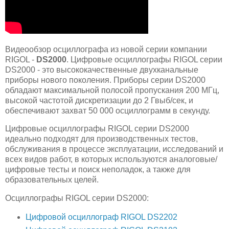
Видеообзор осциллографа из новой серии компании
RIGOL -
DS2000
. Цифровые осциллографы RIGOL серии
DS2000 - это высококачественные двухканальные
приборы нового поколения. Приборы серии DS2000
обладают максимальной полосой пропускания 200 МГц,
высокой частотой дискретизации до 2 Гвыб/сек, и
обеспечивают захват 50 000 осциллограмм в секунду.
Цифровые осциллографы RIGOL серии DS2000
идеально подходят для производственных тестов,
обслуживания в процессе эксплуатации, исследований и
всех видов работ, в которых используются аналоговые/
цифровые тесты и поиск неполадок, а также для
образовательных целей.
Осциллографы RIGOL серии DS2000:
Цифровой осциллограф RIGOL DS2202