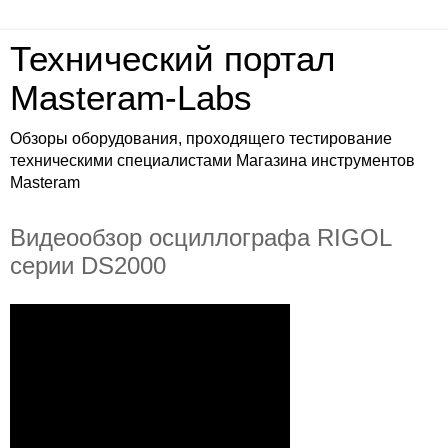
Технический портал
Masteram-Labs
Обзоры оборудования, проходящего тестирование
техническими специалистами Магазина инструментов
Masteram
Видеообзор осциллографа RIGOL
серии DS2000