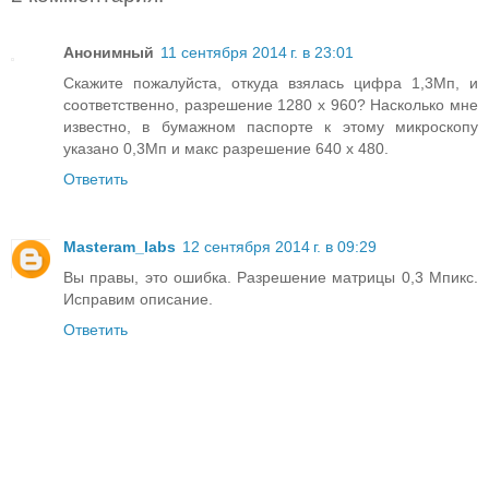
Анонимный
11 сентября 2014 г. в 23:01
Скажите пожалуйста, откуда взялась цифра 1,3Мп, и
соответственно, разрешение 1280 х 960? Насколько мне
известно, в бумажном паспорте к этому микроскопу
указано 0,3Мп и макс разрешение 640 х 480.
Ответить
Masteram_labs
12 сентября 2014 г. в 09:29
Вы правы, это ошибка. Разрешение матрицы 0,3 Мпикс.
Исправим описание.
Ответить