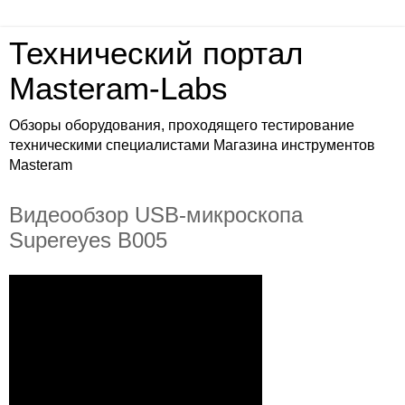
Технический портал
Masteram-Labs
Обзоры оборудования, проходящего тестирование
техническими специалистами Магазина инструментов
Masteram
Видеообзор USB-микроскопа
Supereyes B005