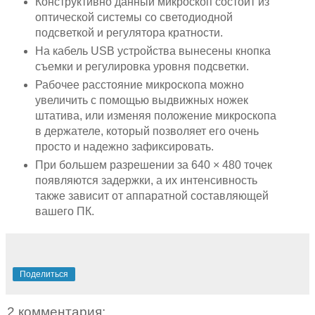
Конструктивно данный микроскоп состоит из
оптической системы со светодиодной
подсветкой и регулятора кратности.
На кабель USB устройства вынесены кнопка
съемки и регулировка уровня подсветки.
Рабочее расстояние микроскопа можно
увеличить с помощью выдвижных ножек
штатива, или изменяя положение микроскопа
в держателе, который позволяет его очень
просто и надежно зафиксировать.
При большем разрешении за 640 × 480 точек
появляются задержки, а их интенсивность
также зависит от аппаратной составляющей
вашего ПК.
Поделиться
2 комментария: