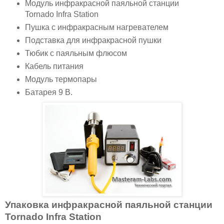
Модуль инфракрасной паяльной станции
Tornado Infra Station
Пушка с инфракрасным нагревателем
Подставка для инфракрасной пушки
Тюбик с паяльным флюсом
Кабель питания
Модуль термопары
Батарея 9 В.
Упаковка инфракрасной паяльной станции
Tornado Infra Station