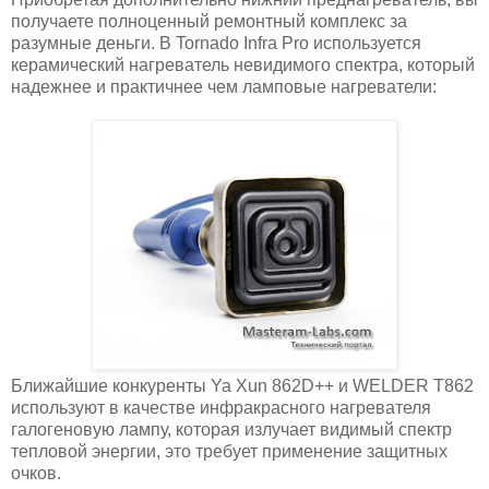
получаете полноценный ремонтный комплекс за
разумные деньги. В Tornado Infra Pro используется
керамический нагреватель невидимого спектра, который
надежнее и практичнее чем ламповые нагреватели:
Ближайшие конкуренты Ya Xun 862D++ и WELDER T862
используют в качестве инфракрасного нагревателя
галогеновую лампу, которая излучает видимый спектр
тепловой энергии, это требует применение защитных
очков.