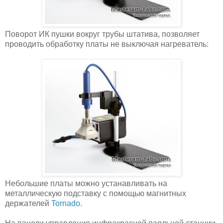
Поворот ИК пушки вокруг трубы штатива, позволяет
проводить обработку платы не выключая нагреватель:
Небольшие платы можно устанавливать на
металлическую подставку с помощью магнитных
держателей
Tornado
.