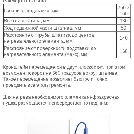
Размеры штатива
250 ×
Габариты подставки, мм
160
Высота штатива, мм
330
Ход подвижной части штатива, мм
50
Расстояние от трубы штатива до центра
140
нагревательного элемента, мм
Расстояние от поверхности подставки до
160
нагревательного элемента (макс), мм
Кронштейн перемещается в двух плоскостях, при этом
возможен поворот на 360 градусов вокруг штатива.
Такое перемещение позволяет быстро и точно
проводить все этапы ремонта.
Для нагрева необходимого элемента инфракрасная
пушка размещается непосредственно над ним: