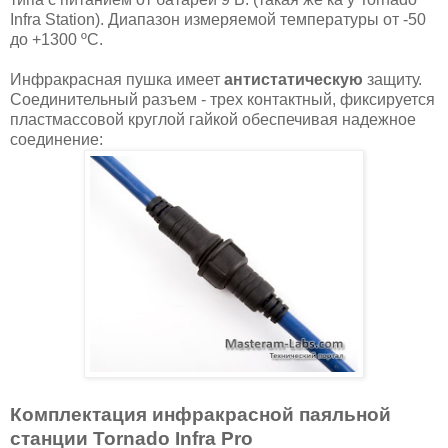
Infra Station). Диапазон измеряемой температуры от -50
до +1300 ºC.
Инфракрасная пушка имеет
антистатическую
защиту.
Соединительный разъем - трех контактный, фиксируется
пластмассовой круглой гайкой обеспечивая надежное
соединение:
Комплектация инфракрасной паяльной
станции Tornado Infra Pro