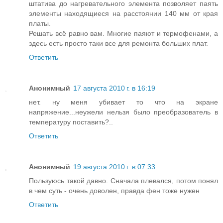
штатива до нагревательного элемента позволяет паять
элементы находящиеся на расстоянии 140 мм от края
платы.
Решать всё равно вам. Многие паяют и термофенами, а
здесь есть просто таки все для ремонта больших плат.
Ответить
Анонимный
17 августа 2010 г. в 16:19
нет. ну меня убивает то что на экране
напряжение...неужели нельзя было преобразователь в
температуру поставить?..
Ответить
Анонимный
19 августа 2010 г. в 07:33
Пользуюсь такой давно. Сначала плевался, потом понял
в чем суть - очень доволен, правда фен тоже нужен
Ответить