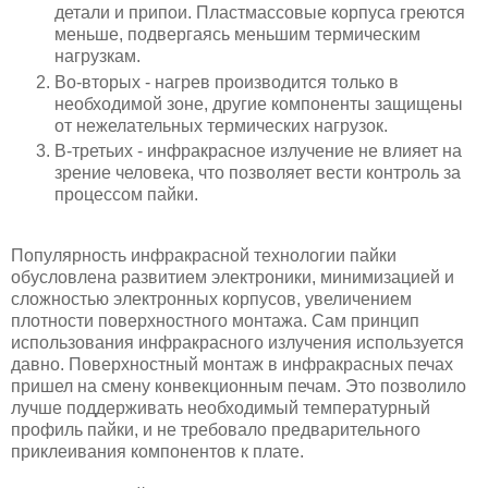
детали и припои. Пластмассовые корпуса греются
меньше, подвергаясь меньшим термическим
нагрузкам.
Во-вторых - нагрев производится только в
необходимой зоне, другие компоненты защищены
от нежелательных термических нагрузок.
В-третьих - инфракрасное излучение не влияет на
зрение человека, что позволяет вести контроль за
процессом пайки.
Популярность инфракрасной технологии пайки
обусловлена развитием электроники, минимизацией и
сложностью электронных корпусов, увеличением
плотности поверхностного монтажа. Сам принцип
использования инфракрасного излучения используется
давно. Поверхностный монтаж в инфракрасных печах
пришел на смену конвекционным печам. Это позволило
лучше поддерживать необходимый температурный
профиль пайки, и не требовало предварительного
приклеивания компонентов к плате.