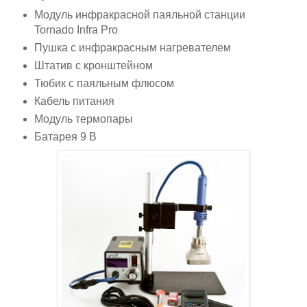
Модуль инфракрасной паяльной станции
Tornado Infra Pro
Пушка с инфракрасным нагревателем
Штатив с кронштейном
Тюбик с паяльным флюсом
Кабель питания
Модуль термопары
Батарея 9 В