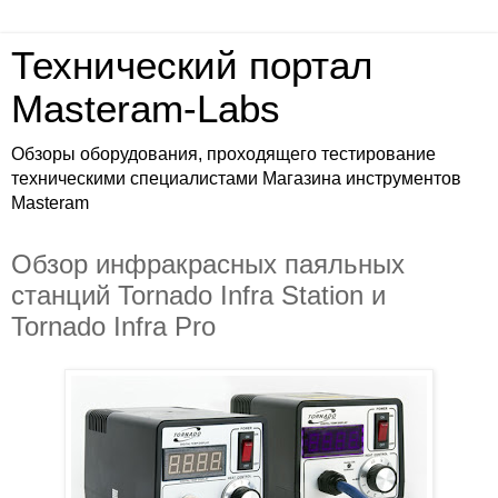
Технический портал
Masteram-Labs
Обзоры оборудования, проходящего тестирование
техническими специалистами Магазина инструментов
Masteram
Обзор инфракрасных паяльных
станций Tornado Infra Station и
Tornado Infra Pro