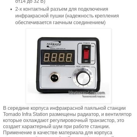
от14 до 32 В)
2-х контактный разъем для подключения
инфракрасной пушки (надежность крепления
обеспечивается гаечным соединением)
В середине корпуса инфракрасной паяльной станции
Tornado Infra Station размещены радиатор, и вентилятор
которые охлаждают регулировочный транзистор, это
создает характерный шум при работе станции.
Применение в качестве материала для корпуса