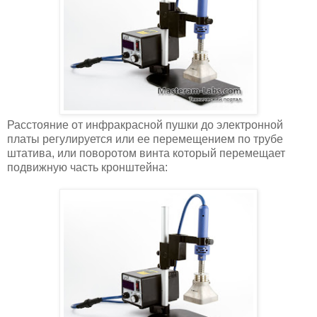
Расстояние от инфракрасной пушки до электронной
платы регулируется или ее перемещением по трубе
штатива, или поворотом винта который перемещает
подвижную часть кронштейна: