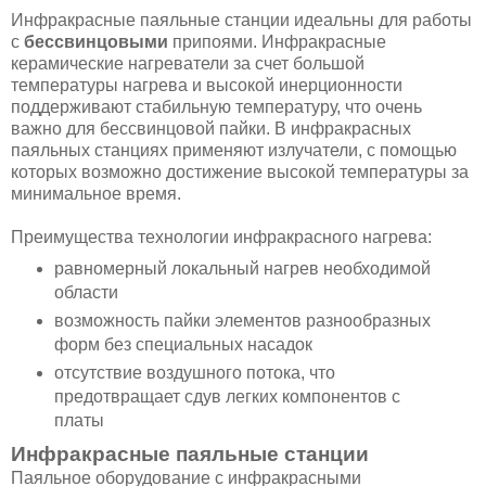
Инфракрасные паяльные станции идеальны для работы
с
бессвинцовыми
припоями. Инфракрасные
керамические нагреватели за счет большой
температуры нагрева и высокой инерционности
поддерживают стабильную температуру, что очень
важно для бессвинцовой пайки. В инфракрасных
паяльных станциях применяют излучатели, с помощью
которых возможно достижение высокой температуры за
минимальное время.
Преимущества технологии инфракрасного нагрева:
равномерный локальный нагрев необходимой
области
возможность пайки элементов разнообразных
форм без специальных насадок
отсутствие воздушного потока, что
предотвращает сдув легких компонентов с
платы
Инфракрасные паяльные станции
Паяльное оборудование с инфракрасными