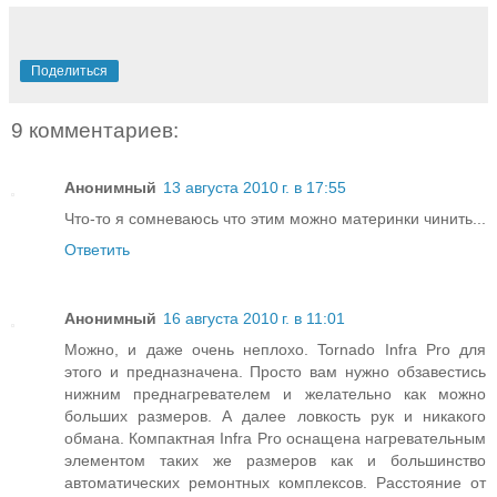
Поделиться
9 комментариев:
Анонимный
13 августа 2010 г. в 17:55
Что-то я сомневаюсь что этим можно материнки чинить...
Ответить
Анонимный
16 августа 2010 г. в 11:01
Можно, и даже очень неплохо. Tornado Infra Pro для
этого и предназначена. Просто вам нужно обзавестись
нижним преднагревателем и желательно как можно
больших размеров. А далее ловкость рук и никакого
обмана. Компактная Infra Pro оснащена нагревательным
элементом таких же размеров как и большинство
автоматических ремонтных комплексов. Расстояние от