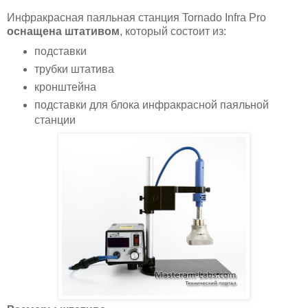
Инфракрасная паяльная станция Tornado Infra Pro
оснащена штативом
, который состоит из:
подставки
трубки штатива
кронштейна
подставки для блока инфракрасной паяльной
станции