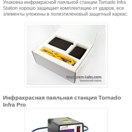
Упаковка инфракрасной паяльной станции Tornado Infra
Station хорошо защищает комплектацию от ударов, все
элементы уложены в полиэтиленовый защитный каркас:
Инфракрасная паяльная станция Tornado
Infra Pro