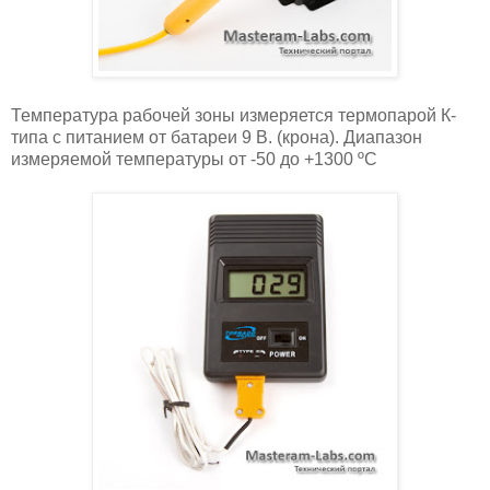
Температура рабочей зоны измеряется термопарой К-
типа с питанием от батареи 9 В. (крона). Диапазон
измеряемой температуры от -50 до +1300 ºC