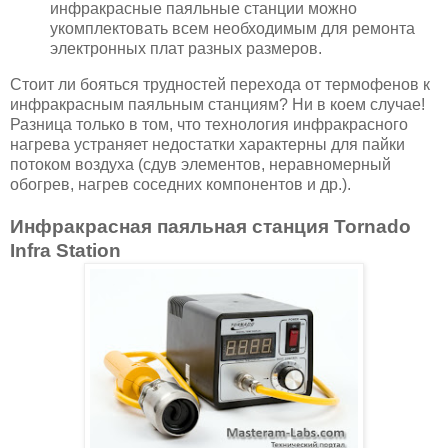
инфракрасные паяльные станции можно
укомплектовать всем необходимым для ремонта
электронных плат разных размеров.
Стоит ли бояться трудностей перехода от термофенов к
инфракрасным паяльным станциям? Ни в коем случае!
Разница только в том, что технология инфракрасного
нагрева устраняет недостатки характерны для пайки
потоком воздуха (сдув элементов, неравномерный
обогрев, нагрев соседних компонентов и др.).
Инфракрасная паяльная станция Tornado
Infra Station