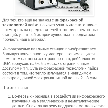
Для тех, кто ещё не знаком с
инфракрасной
технологией
пайки, но хочет узнать что это, а также
посмотреть на представителей этого типа ремонтных
станций, узнать об их преимуществах - предлагаем
прочесть наш материал.
Инфракрасные паяльные станции приобретают все
большую популярность у мастеров, занимающихся
ремонтом сложных электронных плат, ребболингом
BGA-корпусов, пайкой в местах с ограниченным
доступом и т.п. Суть инфракрасной технологии пайки
состоит в том, что тепло излучается в невидимом
спектре с длиной электромагнитной волны 2…8 мкм.
Что это значит:
Во-первых - разница в воздействии инфракрасного
излучения на металлические и неметаллические
детали. Сначала нагреву поддаются металлические