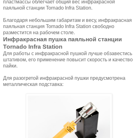
пластмассы облегчает общий вес инфракрасной
паяльной станции Tornado Infra Station.
Благодаря небольшим габаритам и весу, инфракрасная
паяльная станция Tornado Infra Station свободно
разместится на рабочем столе.
Инфракрасная пушка паяльной станции
Tornado Infra Station
Для работы с инфракрасной пушкой лучше обзавестись
штативом, его применение повысит скорость и качество
пайки.
Для разогретой инфракрасной пушки предусмотрена
металлическая подставка: